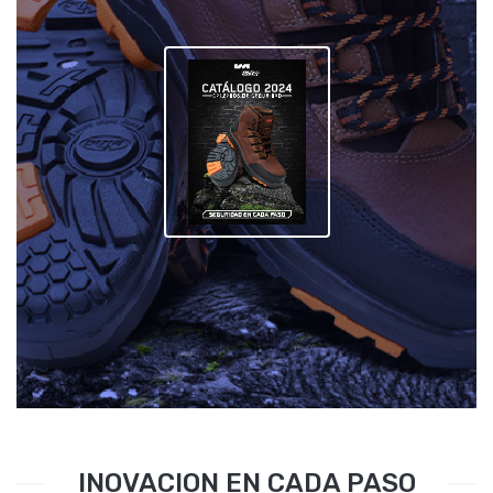
INOVACION EN CADA PASO