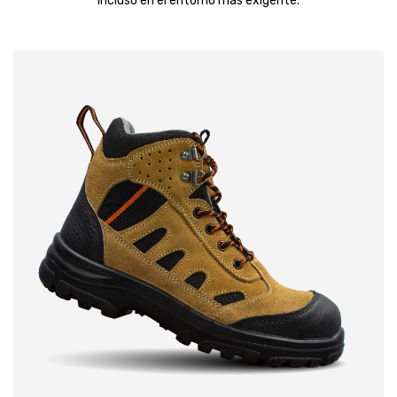
incluso en el entorno más exigente.