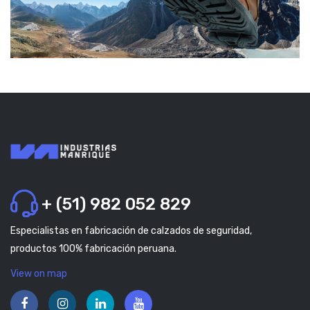
+ (51) 982 052 829
Especialistas en fabricación de calzados de seguridad,
productos 100% fabricación peruana.
View on map