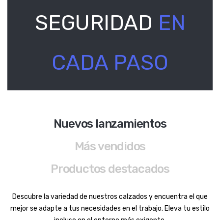
SEGURIDAD
EN
CADA PASO
Nuevos lanzamientos
Más vendidos
Productos destacados
Descubre la variedad de nuestros calzados y encuentra el que
mejor se adapte a tus necesidades en el trabajo. Eleva tu estilo