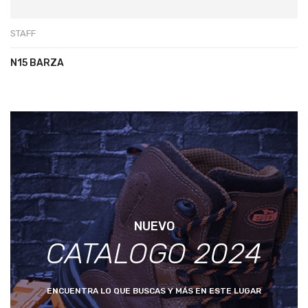
STAFF
N15 BARZA
NUEVO
CATALOGO 2024
ENCUENTRA LO QUE BUSCAS Y MÁS EN ESTE LUGAR