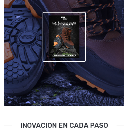
INOVACION EN CADA PASO