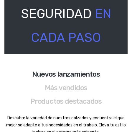
SEGURIDAD
EN
CADA PASO
Nuevos lanzamientos
Más vendidos
Productos destacados
Descubre la variedad de nuestros calzados y encuentra el que
mejor se adapte a tus necesidades en el trabajo. Eleva tu estilo