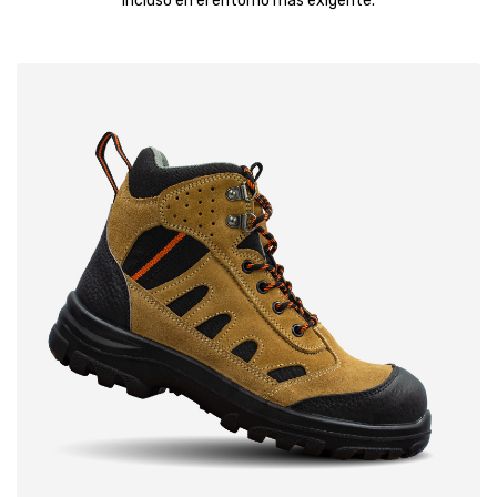
incluso en el entorno más exigente.