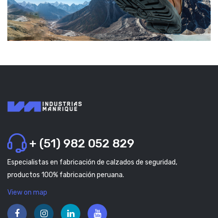
+ (51) 982 052 829
Especialistas en fabricación de calzados de seguridad,
productos 100% fabricación peruana.
View on map