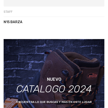
STAFF
N15 BARZA
NUEVO
CATALOGO 2024
ENCUENTRA LO QUE BUSCAS Y MÁS EN ESTE LUGAR