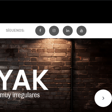
SÍGUENOS: