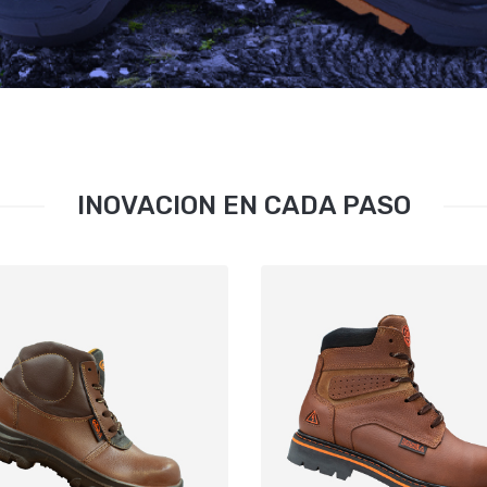
INOVACION EN CADA PASO