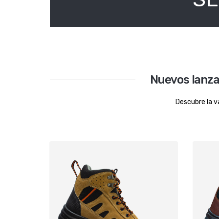
Nuevos lanz
Descubre la v