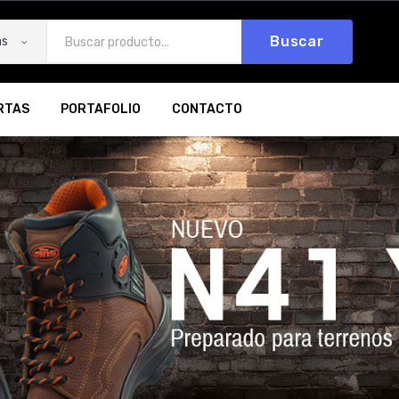
Buscar
as
RTAS
PORTAFOLIO
CONTACTO