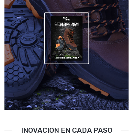
INOVACION EN CADA PASO