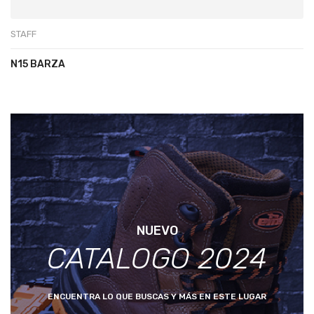
STAFF
N15 BARZA
NUEVO
CATALOGO 2024
ENCUENTRA LO QUE BUSCAS Y MÁS EN ESTE LUGAR