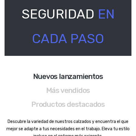
SEGURIDAD
EN
CADA PASO
Nuevos lanzamientos
Más vendidos
Productos destacados
Descubre la variedad de nuestros calzados y encuentra el que
mejor se adapte a tus necesidades en el trabajo. Eleva tu estilo