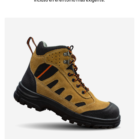
incluso en el entorno más exigente.