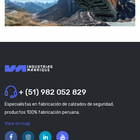
+ (51) 982 052 829
Especialistas en fabricación de calzados de seguridad,
productos 100% fabricación peruana.
View on map