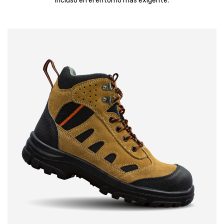
incluso en el entorno más exigente.