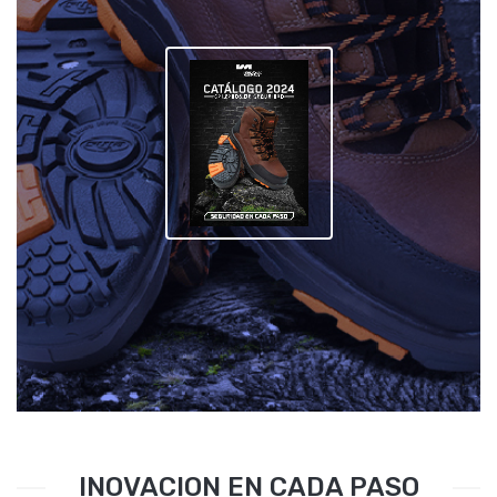
INOVACION EN CADA PASO