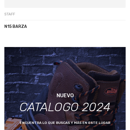
STAFF
N15 BARZA
NUEVO
CATALOGO 2024
ENCUENTRA LO QUE BUSCAS Y MÁS EN ESTE LUGAR