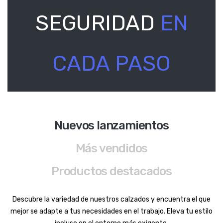
SEGURIDAD
EN
CADA PASO
Nuevos lanzamientos
Más vendidos
Productos destacados
Descubre la variedad de nuestros calzados y encuentra el que
mejor se adapte a tus necesidades en el trabajo. Eleva tu estilo