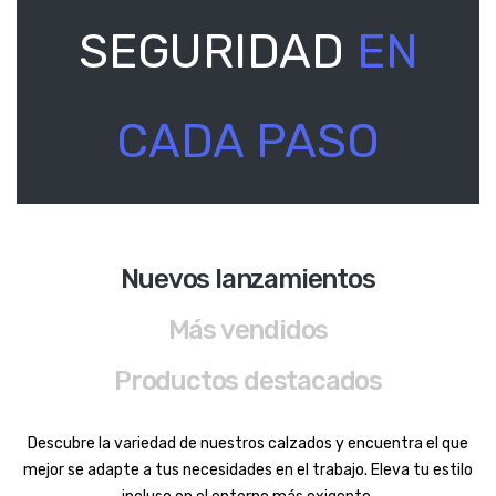
SEGURIDAD
EN
CADA PASO
Nuevos lanzamientos
Más vendidos
Productos destacados
Descubre la variedad de nuestros calzados y encuentra el que
mejor se adapte a tus necesidades en el trabajo. Eleva tu estilo