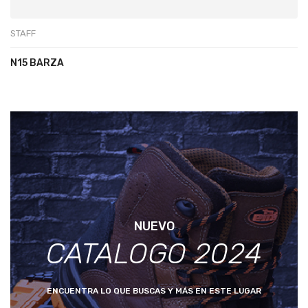
STAFF
N15 BARZA
NUEVO
CATALOGO 2024
ENCUENTRA LO QUE BUSCAS Y MÁS EN ESTE LUGAR