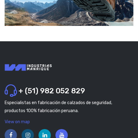
+ (51) 982 052 829
Especialistas en fabricación de calzados de seguridad,
productos 100% fabricación peruana.
View on map