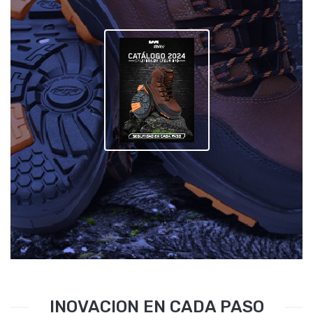
INOVACION EN CADA PASO