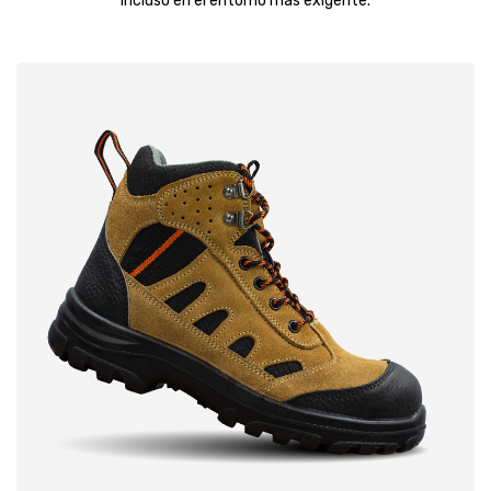
incluso en el entorno más exigente.