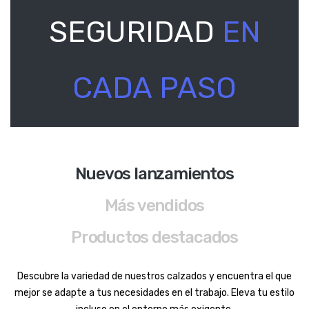
SEGURIDAD
EN
CADA PASO
Nuevos lanzamientos
Más vendidos
Productos destacados
Descubre la variedad de nuestros calzados y encuentra el que
mejor se adapte a tus necesidades en el trabajo. Eleva tu estilo