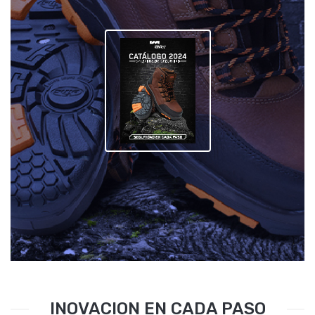
INOVACION EN CADA PASO