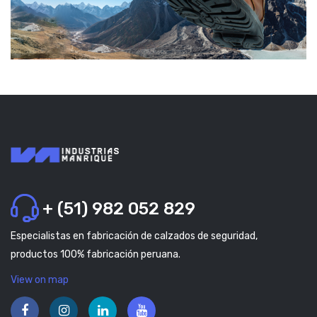
+ (51) 982 052 829
Especialistas en fabricación de calzados de seguridad,
productos 100% fabricación peruana.
View on map