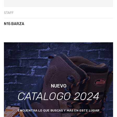
STAFF
N15 BARZA
NUEVO
CATALOGO 2024
ENCUENTRA LO QUE BUSCAS Y MÁS EN ESTE LUGAR