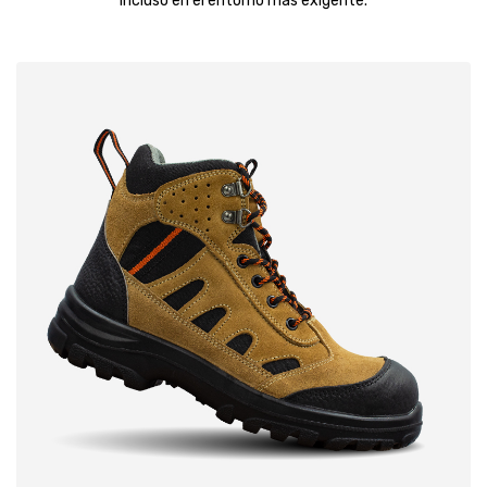
incluso en el entorno más exigente.