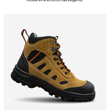
incluso en el entorno más exigente.