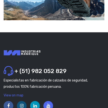
+ (51) 982 052 829
Especialistas en fabricación de calzados de seguridad,
productos 100% fabricación peruana.
View on map