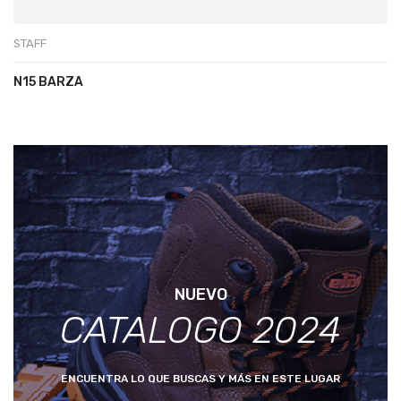
STAFF
N15 BARZA
NUEVO
CATALOGO 2024
ENCUENTRA LO QUE BUSCAS Y MÁS EN ESTE LUGAR