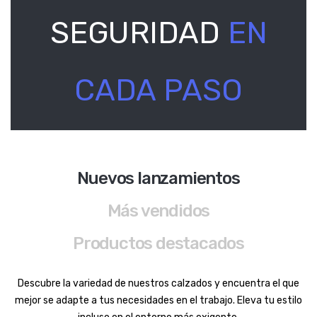
SEGURIDAD
EN
CADA PASO
Nuevos lanzamientos
Más vendidos
Productos destacados
Descubre la variedad de nuestros calzados y encuentra el que
mejor se adapte a tus necesidades en el trabajo. Eleva tu estilo