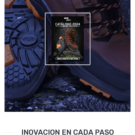
INOVACION EN CADA PASO