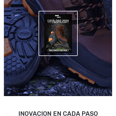
INOVACION EN CADA PASO