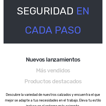
SEGURIDAD
EN
CADA PASO
Nuevos lanzamientos
Más vendidos
Productos destacados
Descubre la variedad de nuestros calzados y encuentra el que
mejor se adapte a tus necesidades en el trabajo. Eleva tu estilo