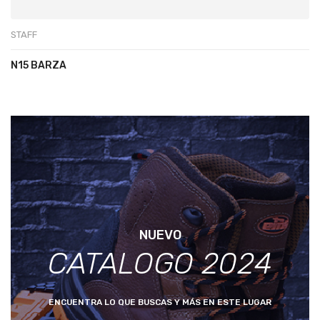
STAFF
N15 BARZA
NUEVO
CATALOGO 2024
ENCUENTRA LO QUE BUSCAS Y MÁS EN ESTE LUGAR