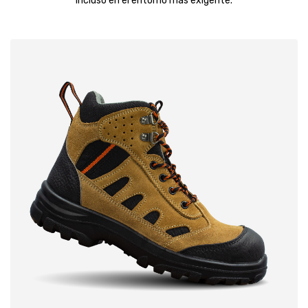
incluso en el entorno más exigente.