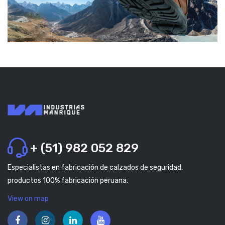
+ (51) 982 052 829
Especialistas en fabricación de calzados de seguridad,
productos 100% fabricación peruana.
View on map