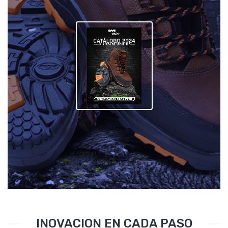
INOVACION EN CADA PASO