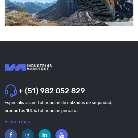
+ (51) 982 052 829
Especialistas en fabricación de calzados de seguridad,
productos 100% fabricación peruana.
View on map