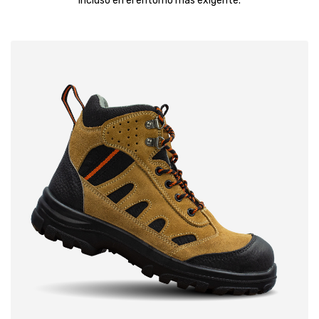
incluso en el entorno más exigente.