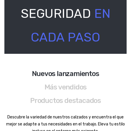
SEGURIDAD
EN
CADA PASO
Nuevos lanzamientos
Más vendidos
Productos destacados
Descubre la variedad de nuestros calzados y encuentra el que
mejor se adapte a tus necesidades en el trabajo. Eleva tu estilo