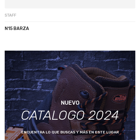
STAFF
N15 BARZA
NUEVO
CATALOGO 2024
ENCUENTRA LO QUE BUSCAS Y MÁS EN ESTE LUGAR