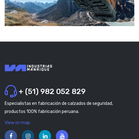
+ (51) 982 052 829
Especialistas en fabricación de calzados de seguridad,
productos 100% fabricación peruana.
View on map