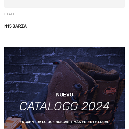
STAFF
N15 BARZA
NUEVO
CATALOGO 2024
ENCUENTRA LO QUE BUSCAS Y MÁS EN ESTE LUGAR