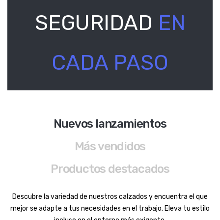
SEGURIDAD
EN
CADA PASO
Nuevos lanzamientos
Más vendidos
Productos destacados
Descubre la variedad de nuestros calzados y encuentra el que
mejor se adapte a tus necesidades en el trabajo. Eleva tu estilo