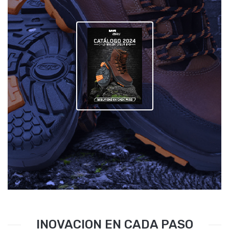
INOVACION EN CADA PASO