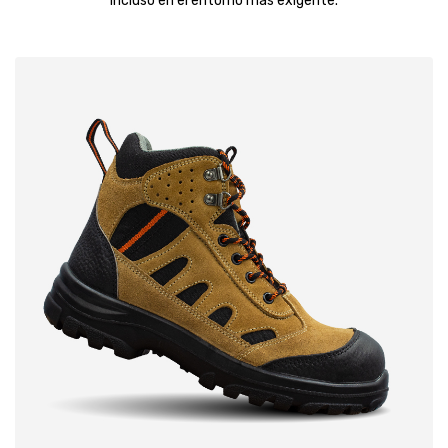
incluso en el entorno más exigente.