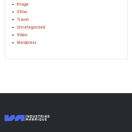
Image
Other
Travel
Uncategorized
Video
Wordpress