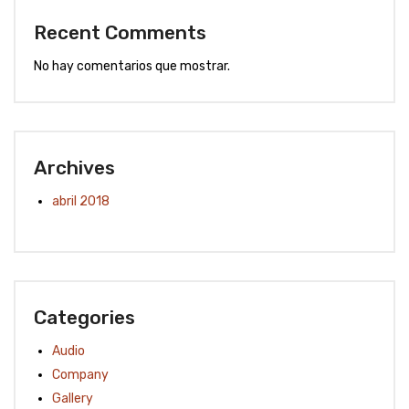
Recent Comments
No hay comentarios que mostrar.
Archives
abril 2018
Categories
Audio
Company
Gallery