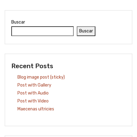
Buscar
Buscar
Recent Posts
Blog image post (sticky)
Post with Gallery
Post with Audio
Post with Video
Maecenas ultricies