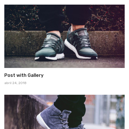
Post with Gallery
abril 24, 2018