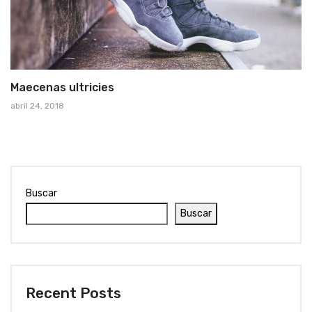
Maecenas ultricies
abril 24, 2018
Buscar
Buscar
Recent Posts