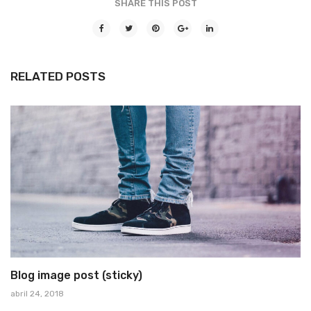
SHARE THIS POST
RELATED POSTS
Blog image post (sticky)
abril 24, 2018