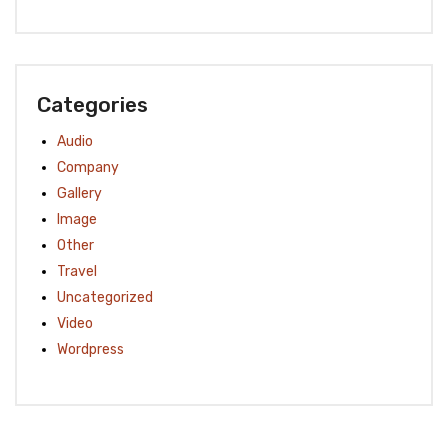
Categories
Audio
Company
Gallery
Image
Other
Travel
Uncategorized
Video
Wordpress