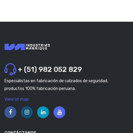
+ (51) 982 052 829
Especialistas en fabricación de calzados de seguridad,
productos 100% fabricación peruana.
View on map