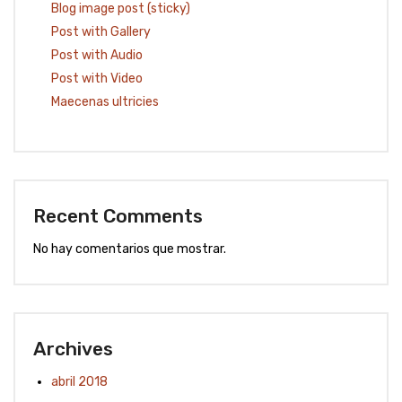
Blog image post (sticky)
Post with Gallery
Post with Audio
Post with Video
Maecenas ultricies
Recent Comments
No hay comentarios que mostrar.
Archives
abril 2018