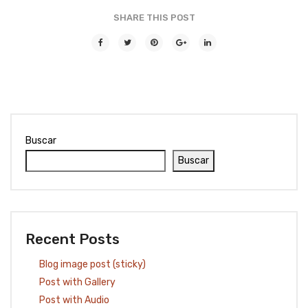
SHARE THIS POST
Buscar
Buscar
Recent Posts
Blog image post (sticky)
Post with Gallery
Post with Audio