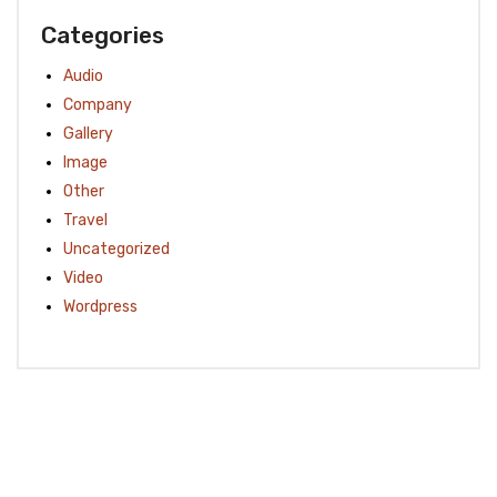
Categories
Audio
Company
Gallery
Image
Other
Travel
Uncategorized
Video
Wordpress