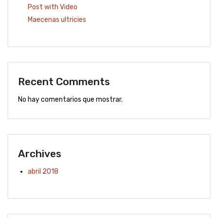
Post with Video
Maecenas ultricies
Recent Comments
No hay comentarios que mostrar.
Archives
abril 2018