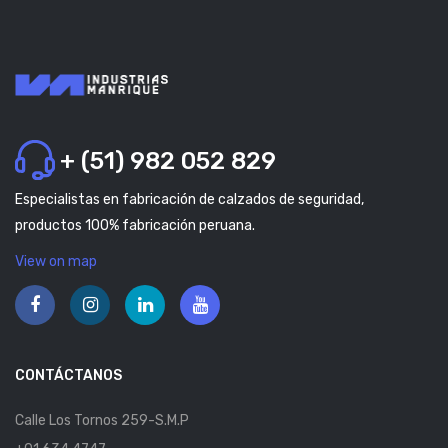
+ (51) 982 052 829
Especialistas en fabricación de calzados de seguridad,
productos 100% fabricación peruana.
View on map
CONTÁCTANOS
Calle Los Tornos 259-S.M.P